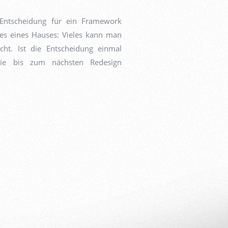
Entscheidung für ein Framework
ses eines Hauses: Vieles kann man
ht. Ist die Entscheidung einmal
ogie bis zum nächsten Redesign