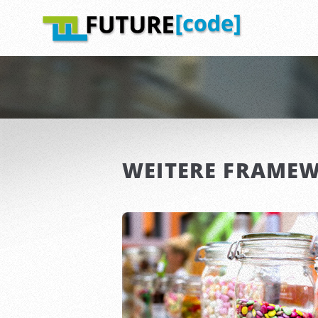
WEITERE FRAME