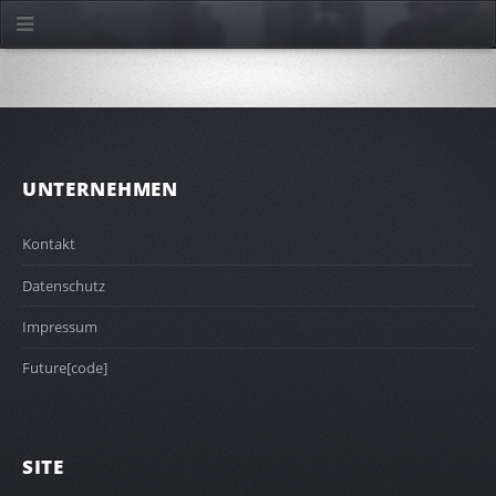
UNTERNEHMEN
Kontakt
Datenschutz
Impressum
Future[code]
SITE